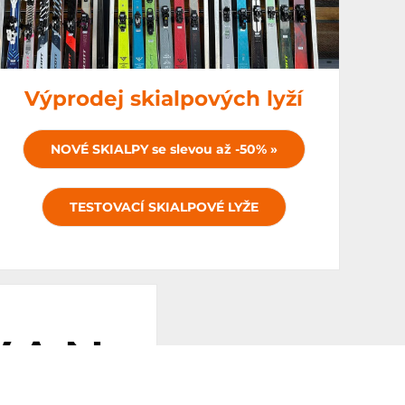
Výprodej skialpových lyží
NOVÉ SKIALPY se slevou až -50% »
TESTOVACÍ SKIALPOVÉ LYŽE