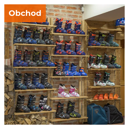
Obchod