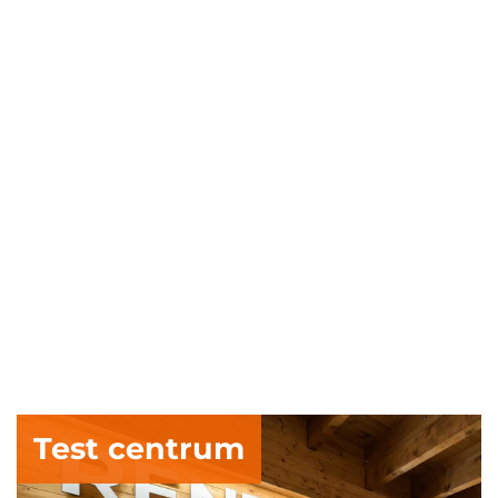
Test centrum