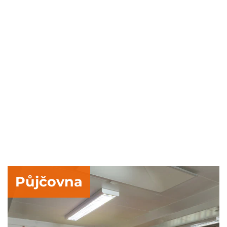
Půjčovna