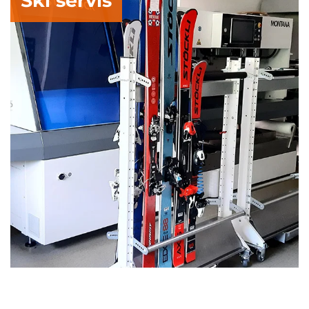
Ski servis