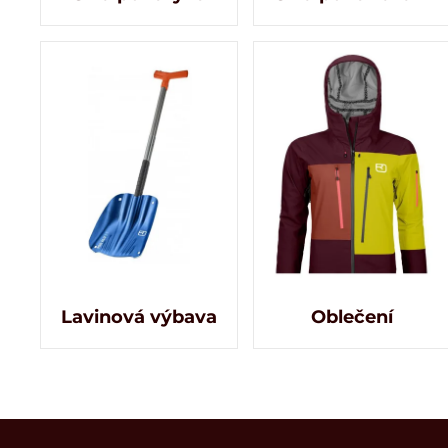
Lavinová výbava
Oblečení