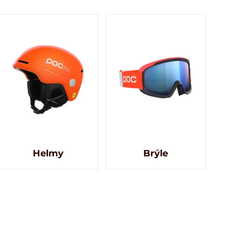
Helmy
Brýle