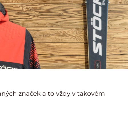
aných značek a to vždy v takovém