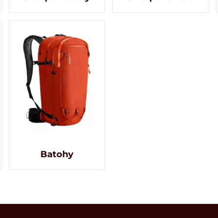
Batohy