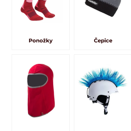
Ponožky
Čepice