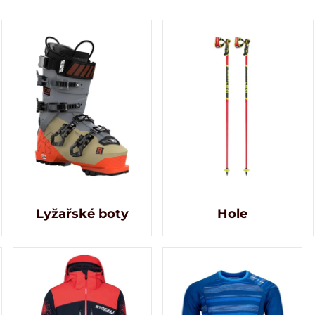
Lyžařské boty
Hole