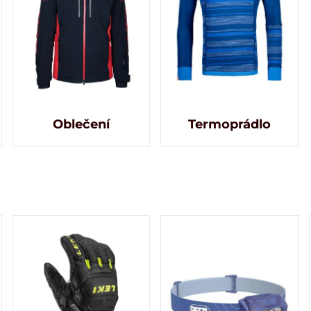
Oblečení
Termoprádlo