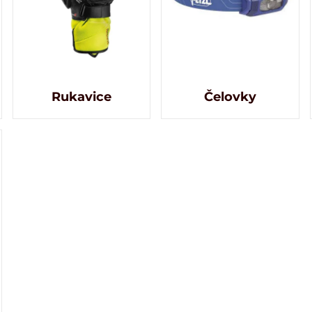
Rukavice
Čelovky