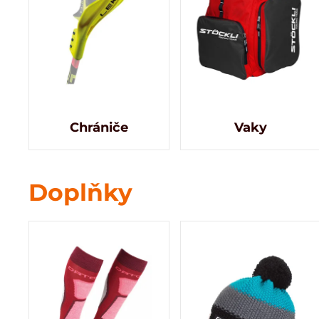
Chrániče
Vaky
Doplňky