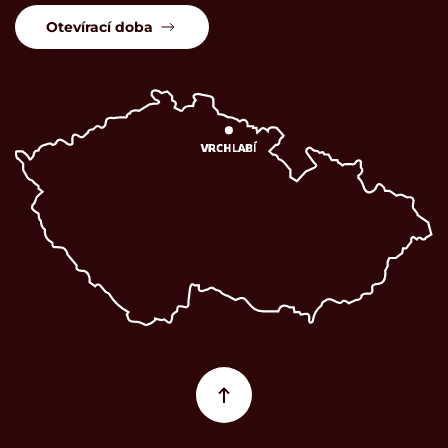
Otevírací doba