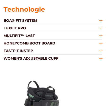
Technologie
BOA® FIT SYSTEM
LUXFIT PRO
MULTIFIT™ LAST
HONEYCOMB BOOT BOARD
FASTFIT INSTEP
WOMEN'S ADJUSTABLE CUFF