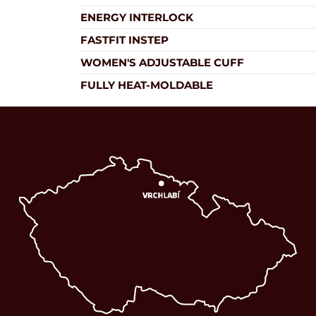
ENERGY INTERLOCK
FASTFIT INSTEP
WOMEN'S ADJUSTABLE CUFF
FULLY HEAT-MOLDABLE