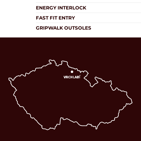
ENERGY INTERLOCK
FAST FIT ENTRY
GRIPWALK OUTSOLES