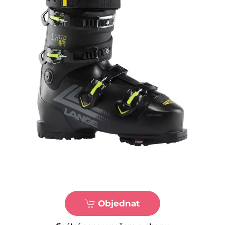
Objednat