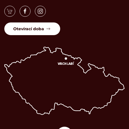
Otevírací doba