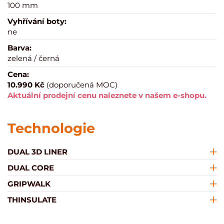
100 mm
Vyhřívání boty:
ne
Barva:
zelená / černá
Cena:
10.990 Kč
(doporučená MOC)
Aktuální prodejní cenu naleznete v našem e-shopu.
Technologie
DUAL 3D LINER
DUAL CORE
GRIPWALK
THINSULATE