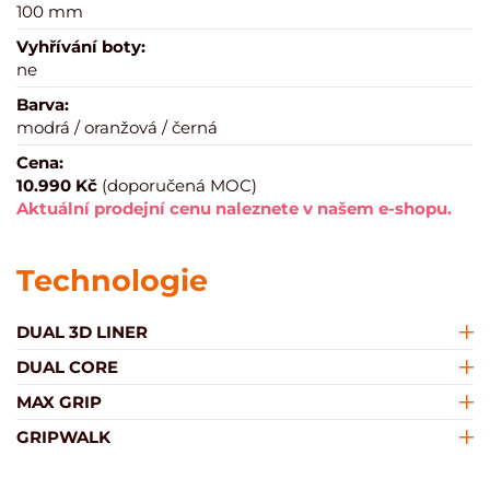
100 mm
Vyhřívání boty:
ne
Barva:
modrá / oranžová / černá
Cena:
10.990 Kč
(doporučená MOC)
Aktuální prodejní cenu naleznete v našem e-shopu.
Technologie
DUAL 3D LINER
DUAL CORE
MAX GRIP
GRIPWALK