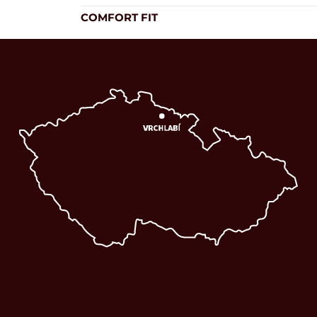
COMFORT FIT