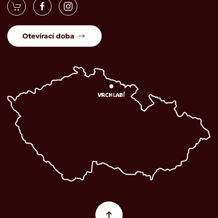
Otevírací doba