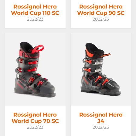
Rossignol Hero
Rossignol Hero
World Cup 110 SC
World Cup 90 SC
2022/23
2022/23
Rossignol Hero
Rossignol Hero
World Cup 70 SC
J4
2022/23
2022/23